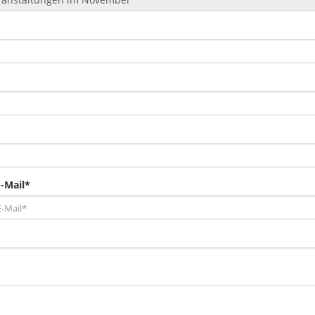
-Mail*