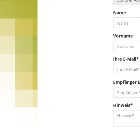
Name
Vorname
Ihre E-Mail*
Empfänger E
Hinweis*